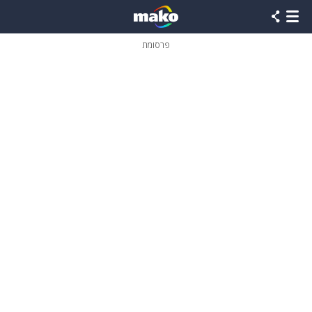
פרסומת