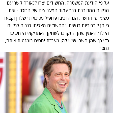
על פי הודעת המשטרה, החשודים יצרו לכאורה קשר עם
הנשים המדוברת דרך עמוד המעריצים של הכוכב - זאת
כשעל פי החשד, הם הרכיבו פרופיל פסיכולוגי שלהן וקבעו
כי הן שבריריות רגשית. "החשודים הצליחו לגרום לנשים
הללו להאמין שהן התקרבו לשחקן האמריקאי הידוע עד
כדי כך שהן חשבו שיש להן מערכת יחסים רומנטית איתו",
נמסר.