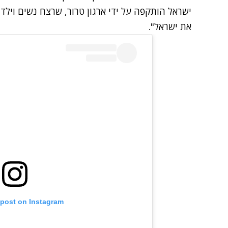
ישראל הותקפה על ידי ארגון טרור, שרצח נשים וילד
את ישראל".
 post on Instagram