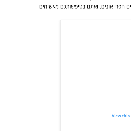
ים חסרי אונים, ואתם בטיפשותכם מאשימים
View this