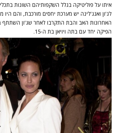
איתו על פוליטיקה בגלל השקפותיהם השונות בתכלית
לג'ון ואנג'לינה יש מערכת יחסים מורכבת, והם היו 
הפיקה יחד עם בתה ויויאן בת ה-15.