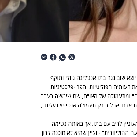
יוצא שוב נגד בתו אנג'לינה ג'ולי ותוקף
ת דעותיה הפוליטיות והפרו-פלסטיניות.
ים" ומתעמולה של האו"ם, שם שימשה בעבר
ת אדם, אבל זו רק תעמולה אנטי-ישראלית",
עוניין לריב עם בתו, אך באותה נשימה
 ההוליוודית" - וציין שהיא לא מוכנה לדון