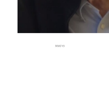
פרסומת