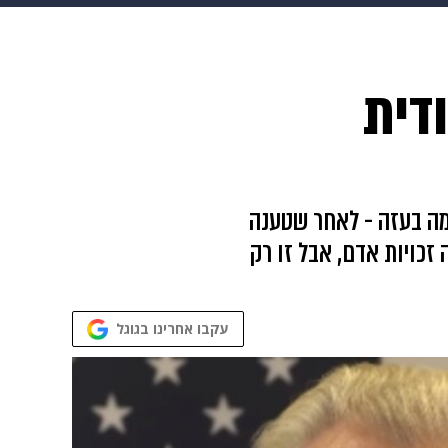
 הבית
אופנה
דית
לחמה בעזה - לאחר שטענה
זכויות אדם, אבל זו רק
עקבו אחרינו בגוגל