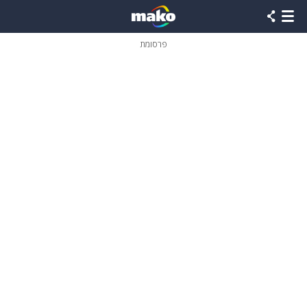
פרסומת