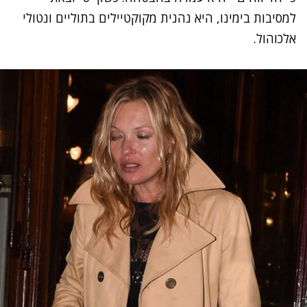
למסיבות בימינו, היא נהנית מקוקטיילים בתוליים ונטולי
אלכוהול.