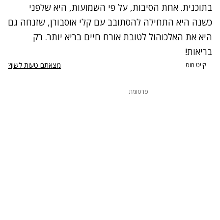
בתוכנית. אחת הסיבות, על פי השמועות, היא שלפני
כשנה היא התחילה להסתובב עם קלי אוסבורן, שזנחה גם
היא את האלכוהול לטובת אורח חיים בריא יותר. רק
בריאות!
מצאתם טעות לשון?
קייט מוס
פרסומת