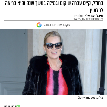
בחו"ל, קייט עברה שיקום וגמילה במשך שנה והיא בריאה
לחלוטין
מיכל ישראלי
mako
פורסם:
02.09.18, 14:25
עקבו אחרינו בגוגל
צילום: Getty Images
דברו איתנו