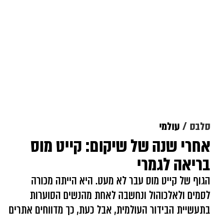
סלבס
עולמי
אחרי שנה של שיקום: קייט מוס
בריאה לגמרי
הגוף של קייט מוס עבר לא מעט. היא הייתה מכורה
לסמים ולאלכוהול ונחשבה לאחת מהנשים הסוערות
בתעשיית הבידור העולמית, אבל כעת, כך מדווחים אתרים