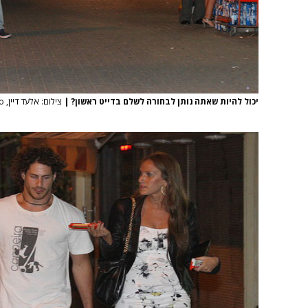
יכול להיות שאתה נותן לבחורה לשלם בדייט ראשון?
|
צילום: אלעד דיין, mako