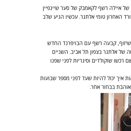
 של
איילה רשף
לקאמבק של
סער שיינפיין
ד האחרון טומי אלתגר. עכשיו הגיע שלב
יזוף
, קבעה רשף עם הבויפרנד החדש
 של אלתגר בצפון תל אביב. השניים
 רכשו שוקולדים וסיגריות לפני שפנו
ות איך יכול להיות שעד לפני מספר שבועות
אוהבת בבחור אחר.