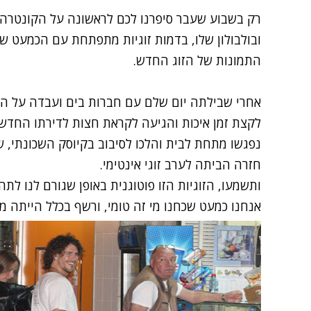
רק בשבוע שעבר סיפרנו לכם לראשונה על הקונטרה
ובולבולון
שלו, בדמות זוגיות מתפתחת עם הכמעט שור
התמונות של הזוג החדש.
אחרי שבילתה יום שלם
עם חברות בים ועבדה על הש
לקצת זמן איכות והגיעה לקראת חצות לדירתו החדשה
נפגשו מתחת לבית והלכו לסיבוב בקיוסק השכונתי, שם
חזרה הביתה לערב זוגי אינטימי.
ותשמעו, הזוגיות הזו פוטוגנית באופן שגורם לנו לתה
אנחנו כמעט שכחנו מי זה טומי, ורשף בכלל הייתה מ