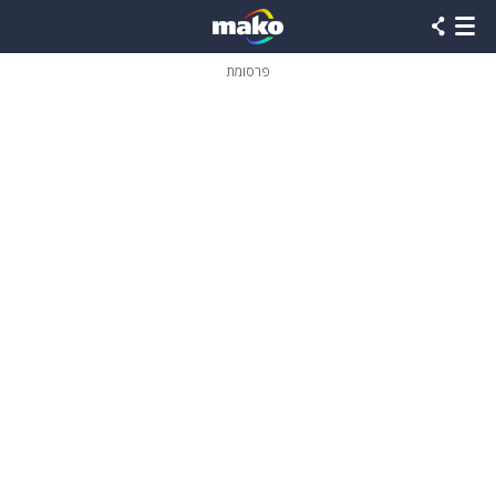
פרסומת