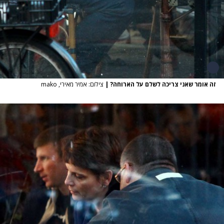
זה אומר שאני צריכה לשלם על הארוחה?
|
צילום: אמיר מאירי, mako