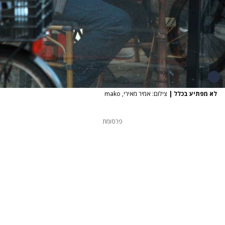
לא מפתיע בכלל
|
צילום: אמיר מאירי, mako
פרסומת