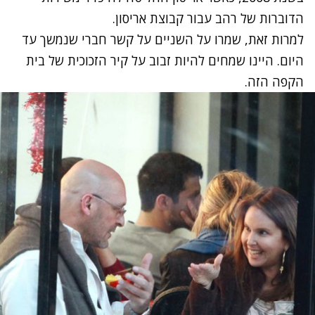
הדוברות של רהב עבור קבוצת אריסון.
למרות זאת, שמרו על השניים על קשר חברי שנמשך עד
היום. היינו שמחים להיות זבוב על קיר הזכוכית של בית
הקפה הזה.