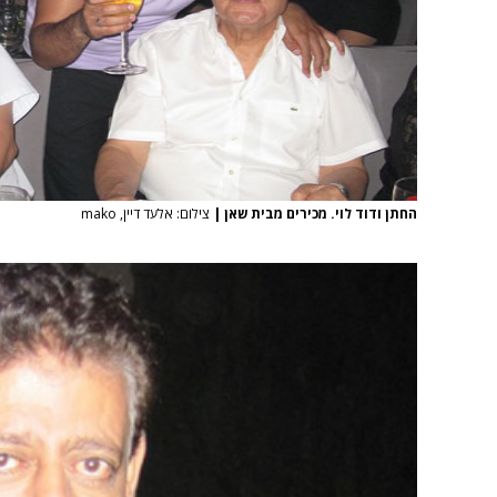
החתן ודוד לוי. מכירים מבית שאן
|
צילום: אלעד דיין, mako