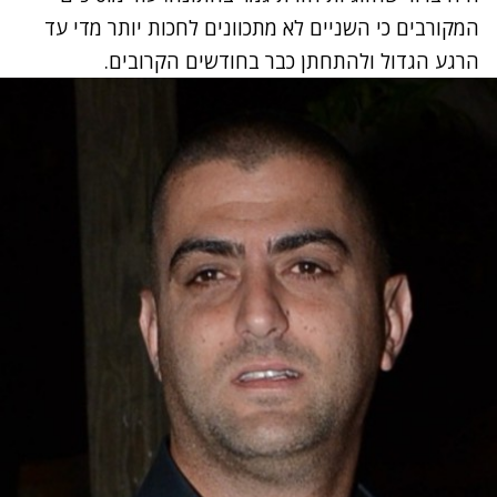
המקורבים כי השניים לא מתכוונים לחכות יותר מדי עד
הרגע הגדול ולהתחתן כבר בחודשים הקרובים.