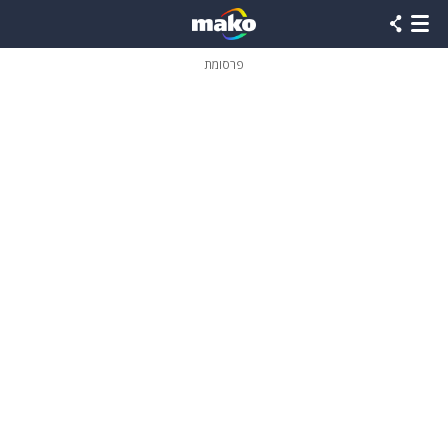
פרסומת