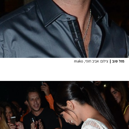
מזל טוב
|
צילום: אביב חופי, mako