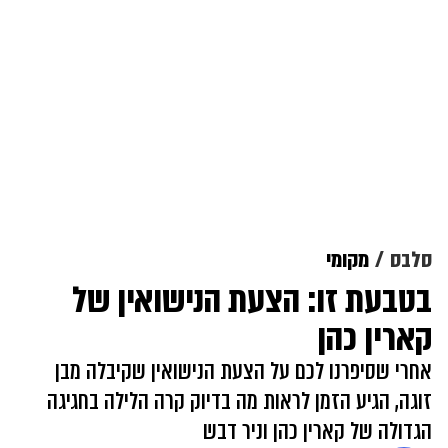
סלבס
מקומי
בטבעת זו: הצעת הנישואין של
קארין כהן
אחרי שסיפרנו לכם על הצעת הנישואין שקיבלה מבן
זוגה, הגיע הזמן לראות מה בדיוק קרה הלילה בחגיגה
הגדולה של קארין כהן וניר דבש