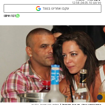
פורסם:
04.05.10, 12:58
עקבו אחרינו בגוגל
דברו איתנו