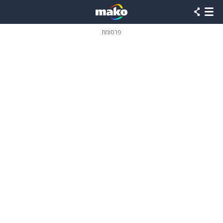
פרסומת