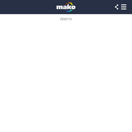
פרסומת