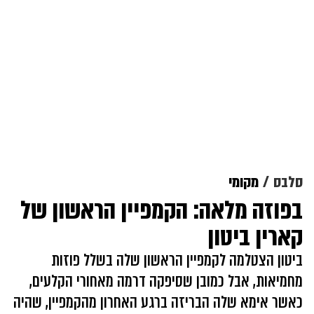
סלבס
מקומי
בפוזה מלאה: הקמפיין הראשון של
קארין ביטון
ביטון הצטלמה לקמפיין הראשון שלה בשלל פוזות
מחמיאות, אבל כמובן שסיפקה דרמה מאחורי הקלעים,
כאשר אימא שלה הבריזה ברגע האחרון מהקמפיין, שהיה