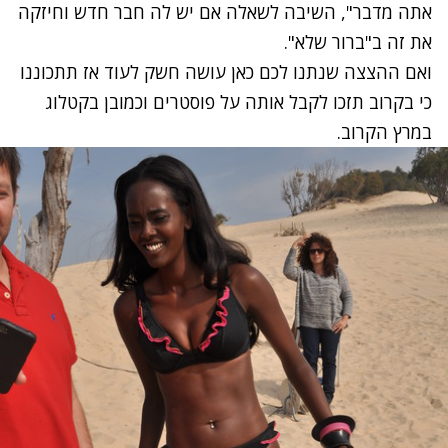
אתה מדבר", השיבה לשאלה אם יש לה חבר חדש וחיזקה
את זה ב"ברור שלא".
ואם ההצצה שנתנו לכם כאן עושה חשק לעוד אז תתכוננו
כי בקרוב תזכו לקבל אותה על פוסטרים וכמובן בקטלוג
במרץ הקרוב.