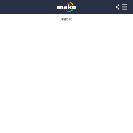
פרסומת