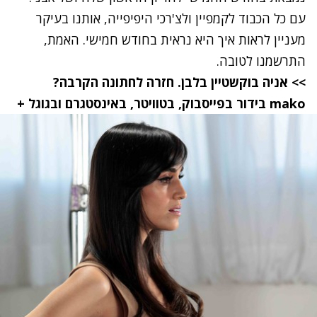
עם כל הכבוד לקמפיין ולצ'רכי היפיפייה, אותנו בעיקר
מעניין לראות איך היא נראית בחודש חמישי. האמת,
התרשמנו לטובה.
>> אניה בוקשטיין בלבן. חזרה לחתונה הקרבה?
mako
בידור
בפייסבוק
,
בטוויטר
,
באינסטגרם
ובגוגל +