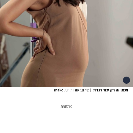
מכאן זה רק יכול לגדול
|
צילום: עודד קרני, mako
פרסומת