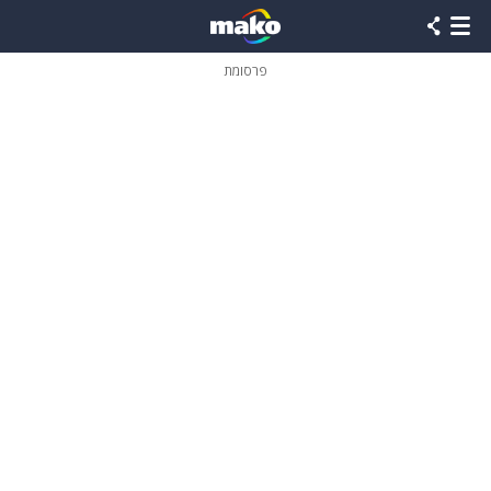
פרסומת