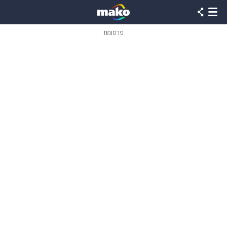
פרסומת