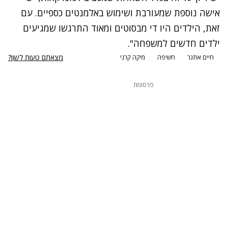
אישה נוספת שמעורבת ושימוש באלמנטים כספיים. עם
זאת, הילדים היו די מבסוטים ומאוד התרגשו שמגיעים
ילדים חדשים למשפחה".
מצאתם טעות לשון?
חיים אתגר
חשיפה
מיקה קרני
פרסומת