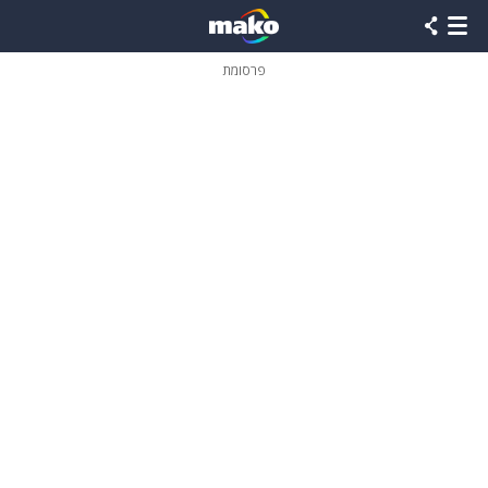
פרסומת