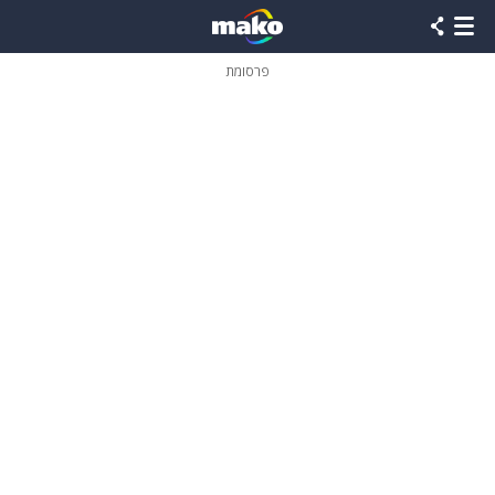
פרסומת