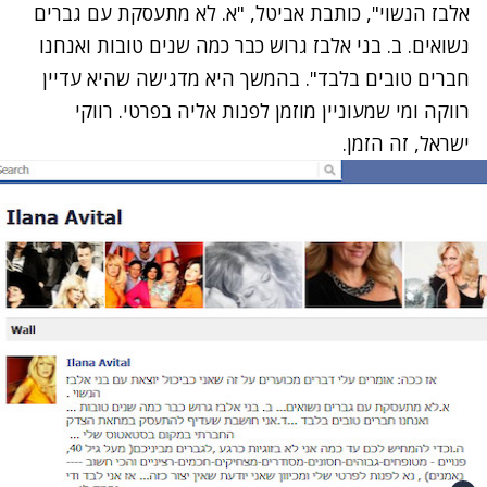
אלבז הנשוי", כותבת אביטל, "א. לא מתעסקת עם גברים
נשואים. ב. בני אלבז גרוש כבר כמה שנים טובות ואנחנו
חברים טובים בלבד". בהמשך היא מדגישה שהיא עדיין
רווקה ומי שמעוניין מוזמן לפנות אליה בפרטי. רווקי
ישראל, זה הזמן.