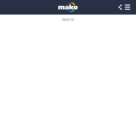
פרסומת