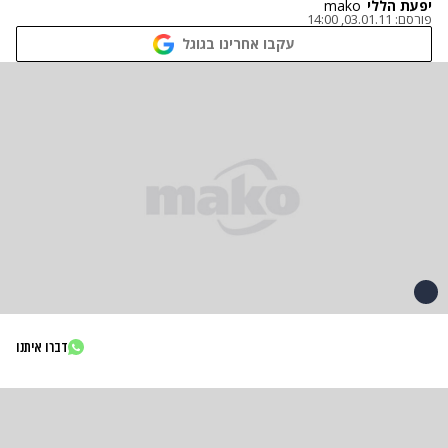
יפעת הללי
mako
פורסם:
03.01.11, 14:00
עקבו אחרינו בגוגל
דברו איתנו