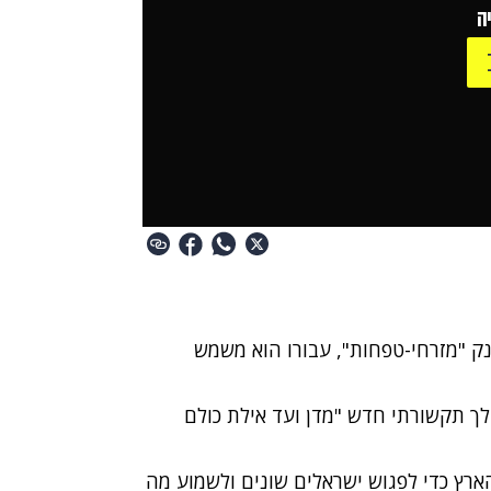
ה
ק "מזרחי-טפחות", עבורו הוא משמש
ך תקשורתי חדש "מדן ועד אילת כולם
ארץ כדי לפגוש ישראלים שונים ולשמוע מה