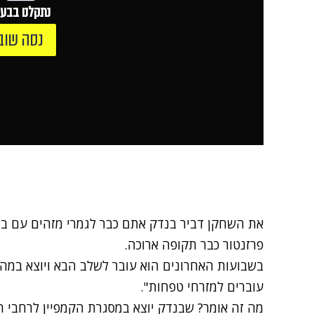
נתקלנו בבעי
נסה שוב
את השחקן דביר בנדק אתם כבר לגמרי מזהים עם בנ
פרזנטור כבר תקופה ארוכה.
בשבועות האחרונים הוא עובר לשלב הבא ויוצא במהל
עוברים למזרחי טפחות".
מה זה אומר? שבנדק יוצא במסגרת הקמפיין לרחבי ה