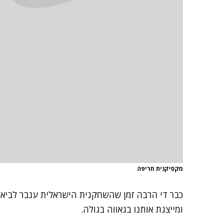
מקסיקנית חריפה
כבר די הרבה זמן שהשחקנית הישראלית
ענבר לביא
ה
ומייצגת אותנו בגאווה בגולה.