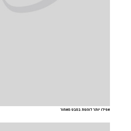
אפילו יותר לוהטת במבט מאחור