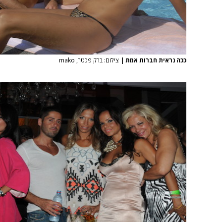
ככה נראית חברות אמת
|
צילום: ברק פכטר, mako