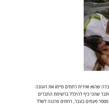
בדה שהוא ו
אירית רחמים
סיימו את העונה
סתבר שהכי כיף להיכלל ברשימת החברים
מספר פעמים בעבר, רחמים פרגנה לשלל