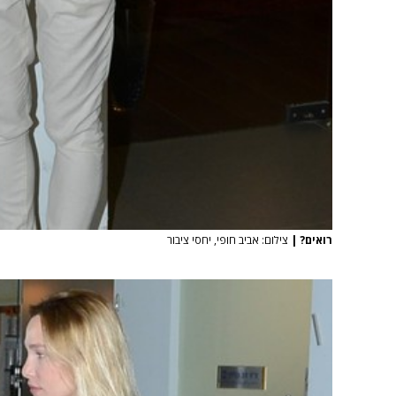
רואים?
|
צילום: אביב חופי, יחסי ציבור