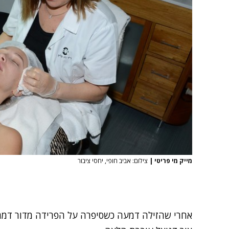
מייק מי פריטי
|
צילום: אביב חופי, יחסי ציבור
אחרי
שהזילה דמעה
כשסיפרה על הפרידה מדור דמר