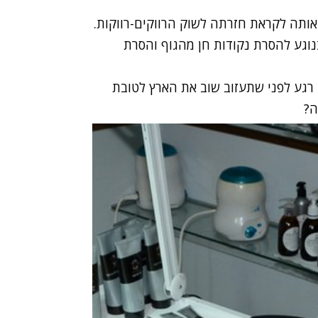
 אותה לקראת חזרתה לשוק הרווקים-רווקות.
נוגע להסרת נקודות חן מהגוף והסרת
גע לפני שתעזוב שוב את הארץ לטובת
ה?