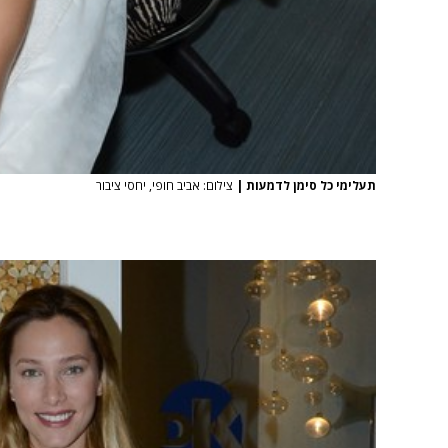
תעלימי כל סימן לדמעות
|
צילום: אביב חופי, יחסי ציבור