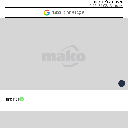
יפעת הללי
mako
פורסם:
24.02.13, 15:15
עקבו אחרינו בגוגל
דברו איתנו