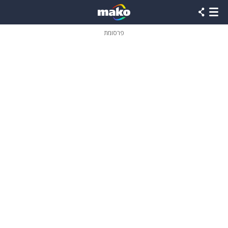
פרסומת