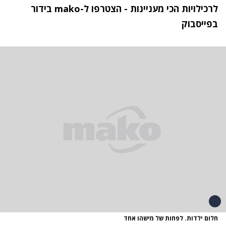
לרכילויות הכי מעניינות
-
הצטרפו ל
-
mako
בידור
בפייסבוק
חלום ילדות. לפחות של מישהו אחד