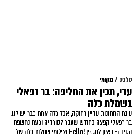
סלבס
מקומי
עדי, תכין את החליפה: בר רפאלי
בשמלת כלה
עונת החתונות עדיין רחוקה, אבל כלה אחת כבר יש לנו.
בר רפאלי קפצה בחודש שעבר לטורקיה וכעת נחשפת
הסיבה- ראיון למגזין !Hello וצילומי שמלות כלה של