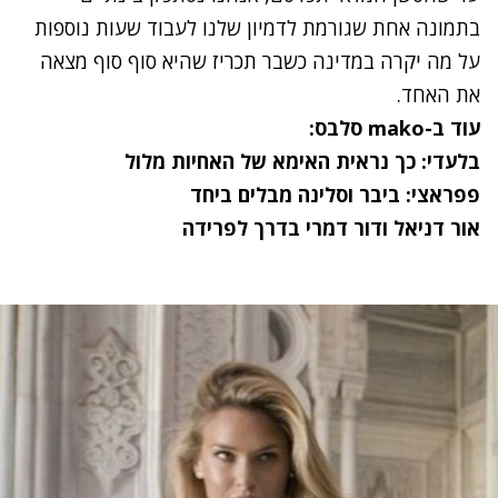
בתמונה אחת שגורמת לדמיון שלנו לעבוד שעות נוספות
על מה יקרה במדינה כשבר תכריז שהיא סוף סוף מצאה
את האחד.
עוד ב-mako סלבס:
בלעדי: כך נראית האימא של האחיות מלול
פפראצי: ביבר וסלינה מבלים ביחד
אור דניאל ודור דמרי בדרך לפרידה