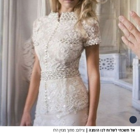
אל תשכחי לשלוח לנו הזמנה
|
צילום: מתוך מגזין הלו