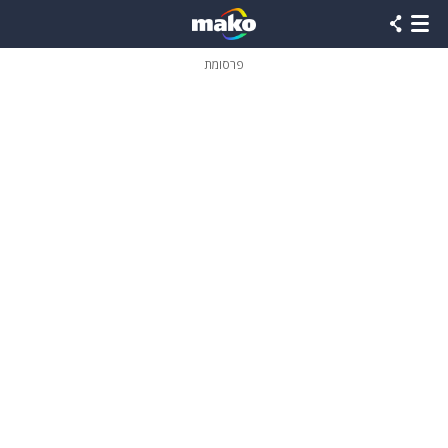
פרסומת