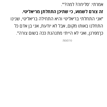
אמרתי: 'סליחה? למה?'".
זה צורם לשמוע, כי שתיכן התחלתן מריאליטי.
"אני התחלתי בריאליטי והיא התחילה בריאליטי, שנינו
התחלנו באותו מקום, אבל לא יודעת, אני בן אדם כל
כךמפרגן, ואני לא הייתי מתנהגת ככה בשום צורה".
פרסומת