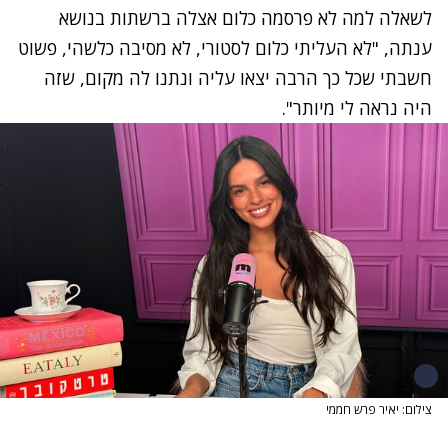
לשאלה למה לא פרסמה כלום אצלה ברשתות בנושא
ענתה, "לא העליתי כלום לסטורי, לא מסיבה כלשהי, פשוט
חשבתי שכל כך הרבה יצאו עליה ונתנו לה מקום, שזה
היה נראה לי מיותר".
צילום: יאיר פרש חממי