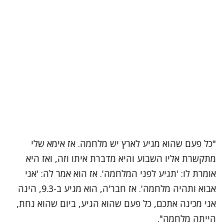
"כל פעם שהוא מגיע לארץ יש מלחמה. אז אימא שלי
מתקשרת אליו השבוע והיא מדברת איתו וזה, ואז היא
אומרת לו: 'תגיע לפני המלחמה'. אז הוא אמר לה: 'אני
אבוא ותהיה מלחמה'. אז חבר'ה, הוא מגיע ב-9.3, הינה
אני מכינה אתכם, כל פעם שהוא הגיע, ביום שהוא נחת,
הייתה מלחמה".