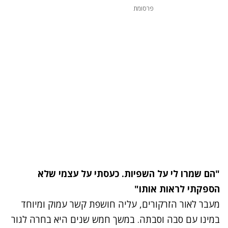
פרסומת
"הם שמרו לי על השפיות. כעסתי על עצמי שלא
הספקתי לראות אותו"
מעבר לאור הזרקורים, עליה חושפת קשר עמוק ומיוחד
במינו עם סבה וסבתה. במשך חמש שנים היא בחרה לגור