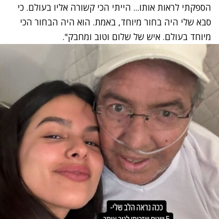
הספקתי לראות אותו... הייתי הכי קשורה אליו בעולם. כי
סבא שלי היה בחור מיוחד, באמת. הוא היה הבחור הכי
מיוחד בעולם. איש של שלום וטוב ומחבק".