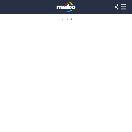
פרסומת