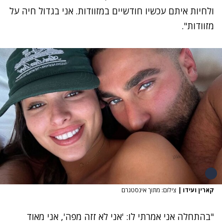
ולחיות איתם עכשיו חודשיים במזוודות. אני בגדול חיה על
מזוודות".
קארין ועידו
|
צילום: מתוך אינסטגרם
"בהתחלה אני אמרתי לו: 'אני לא זזה מפה', אני מאוד