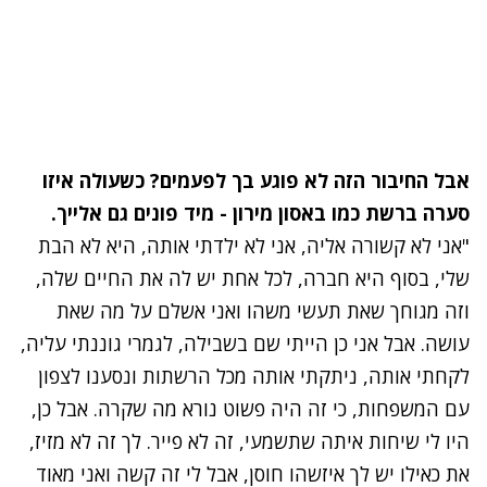
אבל החיבור הזה לא פוגע בך לפעמים? כשעולה איזו
סערה ברשת כמו באסון מירון
- מיד פונים גם אלייך.
"אני לא קשורה אליה, אני לא ילדתי אותה, היא לא הבת
שלי, בסוף היא חברה, לכל אחת יש לה את החיים שלה,
וזה מגוחך שאת תעשי משהו ואני אשלם על מה שאת
עושה. אבל אני כן הייתי שם בשבילה, לגמרי גוננתי עליה,
לקחתי אותה, ניתקתי אותה מכל הרשתות ונסענו לצפון
עם המשפחות, כי זה היה פשוט נורא מה שקרה. אבל כן,
היו לי שיחות איתה שתשמעי, זה לא פייר. לך זה לא מזיז,
את כאילו יש לך איזשהו חוסן, אבל לי זה קשה ואני מאוד