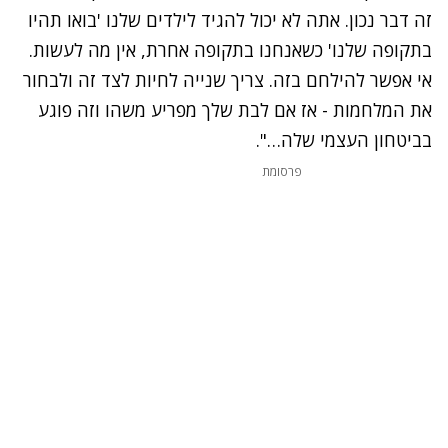
זה דבר נכון. אתה לא יכול להגיד לילדים שלנו 'בואו תהיו
בתקופה שלנו' כשאנחנו בתקופה אחרת, אין מה לעשות.
אי אפשר להילחם בזה. צריך שנייה לחיות לצד זה ולבחור
את המלחמות - אז אם לבת שלך מפריע משהו וזה פוגע
בביטחון העצמי שלה…".
פרסומת