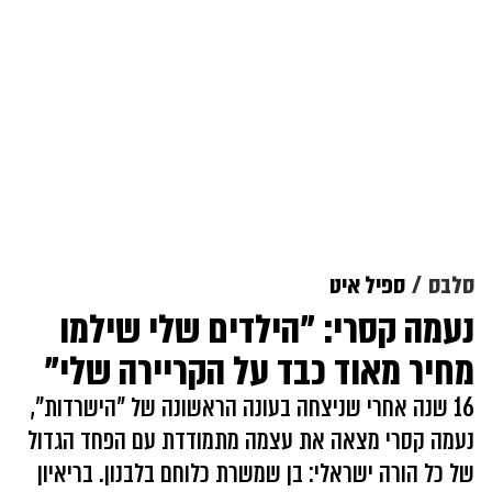
סלבס
ספיל איט
נעמה קסרי: "הילדים שלי שילמו
מחיר מאוד כבד על הקריירה שלי"
16 שנה אחרי שניצחה בעונה הראשונה של "הישרדות",
נעמה קסרי מצאה את עצמה מתמודדת עם הפחד הגדול
של כל הורה ישראלי: בן שמשרת כלוחם בלבנון. בריאיון