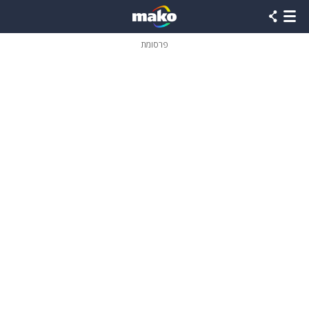
פרסומת