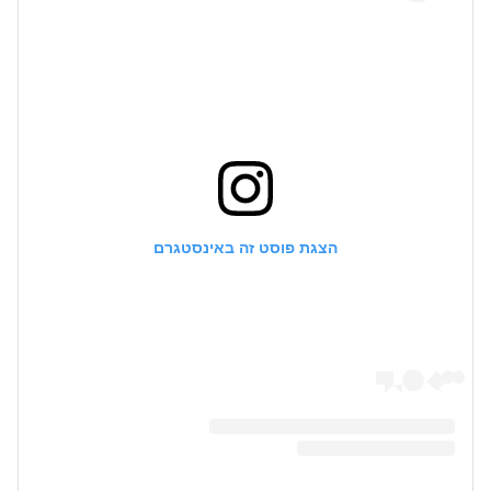
הצגת פוסט זה באינסטגרם