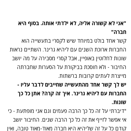
"אני לא קשורה אליה, לא ילדתי אותה. בסוף היא
חברה"
קשר אחד בולט במיוחד שיש לקסרי בתעשייה הוא
החברות ארוכת השנים עם ליהיא גרינר. השתיים נראות
שונות לחלוטין באופיין, אבל קסרי מסבירה על מה יושב
החיבור - ולא חוסכת בביקורת על הסערות שחברתה
מייצרת לעתים קרובות ברשתות.
יש לך קשר אחד מהתעשייה שחייבים לדבר עליו -
החברות עם ליהיא גרינר. איך זה קרה? אתן כל כך
שונות.
"דיברתי על זה כל כך הרבה פעמים וגם אני מופתעת - כי
אי אפשר לזייף את זה כל כך הרבה שנים. החיבור יושב
קודם כל על זה שליהיא היא חברה מאוד-מאוד טובה, ואין