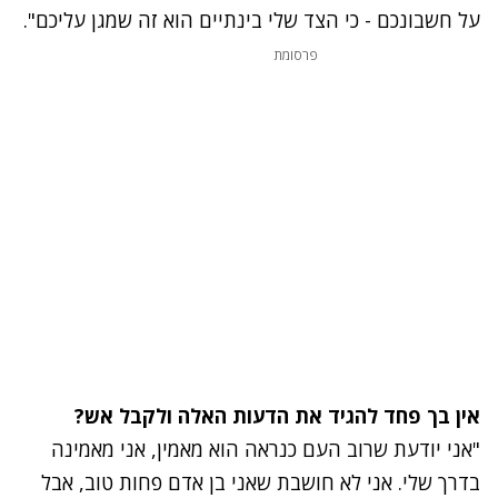
על חשבונכם - כי הצד שלי בינתיים הוא זה שמגן עליכם".
פרסומת
אין בך פחד להגיד את הדעות האלה ולקבל אש?
"אני יודעת שרוב העם כנראה הוא מאמין, אני מאמינה
בדרך שלי. אני לא חושבת שאני בן אדם פחות טוב, אבל