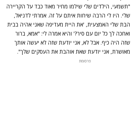
"תשמעי, הילדים שלי שילמו מחיר מאוד כבד על הקריירה
שלי. היו לי הרבה שיחות איתם על זה. אמרתי לדניאל,
הבת שלי האמצעית, 'את היית מעדיפה שאני אהיה בבית
ואחכה לך כל יום עם סיר?' והיא אמרה לי: "אמא, ברור
שזה היה כיף. אבל לא, אני יודעת שזה לא יעשה אותך
מאושרת, אני יודעת שאת אוהבת את העסקים שלך".
פרסומת