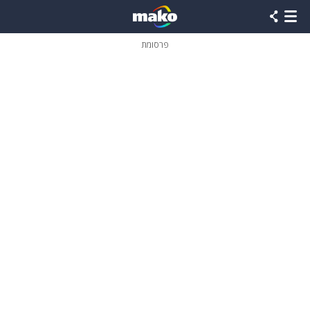
פרסומת