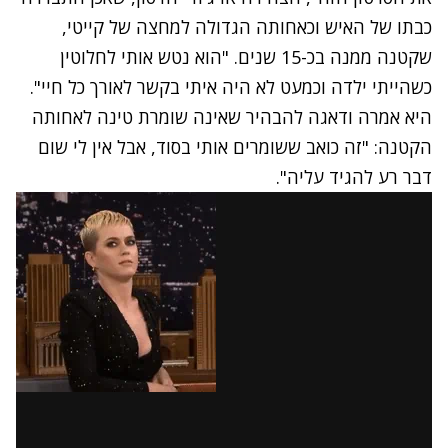
כבתו של האיש וכאחותה הגדולה למחצה של קייטי,
שקטנה ממנה בכ-15 שנים. "הוא נטש אותי לחלוטין
כשהייתי ילדה וכמעט לא היה איתי בקשר לאורך כל חיי".
היא אמרה ודאגה להבהיר שאינה שומרת טינה לאחותה
הקטנה: "זה כואב ששומרים אותי בסוד, אבל אין לי שום
דבר רע להגיד עליה".