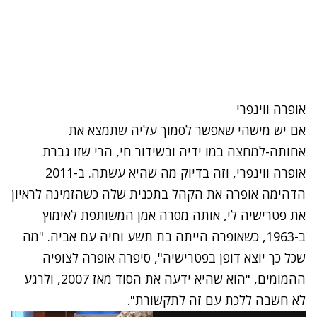
אופרה ווינפרי
אם יש מישהי שאפשר לסמוך עליה שתמצא את
אחותה-למחצה במו ידיה ובשידור חי, הרי שזו גברת
אופרה ווינפרי, וזה בדיוק מה שהיא עשתה. ב-2011
הדהימה אופרה את הקהל בתכנית שלה כשהזמינה לראיון
את פטרישיה לי, אותה מסרה אמן המשותפת לאימוץ
ב-1963, כשאופרה הייתה בת תשע וחיה עם אביה. "מה
שכל כך יוצא דופן בפטרישיה", סיפרה אופרה לצופיה
ההמומים, "הוא שהיא ידעה את הסוד מאז 2007, ולרגע
לא חשבה ללכת עם זה לתקשורת".