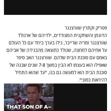
פטריק וקתרין שוורצנגר
הדוגמן והשחקנית המצודדים, ילדיהם של ארנולד
שוורצנגר ומריה שרייבר, גילו בערך ביחד עם כל העולם
על אחיהם למחצה, שנולד כתוצאה מהבגידה של אביהם
באמם עם סוכנת הבית שלהם. שוורצנגר האב סיפר
שאפילו הוא בעצמו לא הבין במשך 7-8 שנים שבנה של
סוכנת הבית הוא למעשה גם בנו, "עד שהוא התחיל
להיראות כמוני".