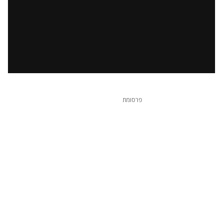
פרסומת