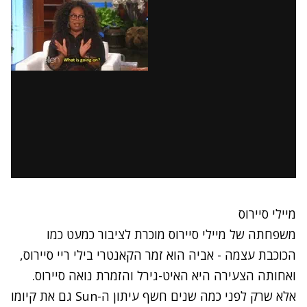
מיילי סיירוס
משפחתה של מיילי סיירוס מוכרת לציבור כמעט כמו
הכוכבת עצמה - אביה הוא זמר הקאנטרי בילי ריי סיירוס,
ואחותה הצעירה היא האיט-גירל והזמרת נואה סיירוס.
אלא שרק לפני כמה שנים חשף עיתון ה-Sun גם את קיומו