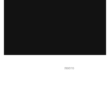
פרסומת