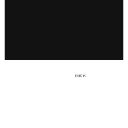
פרסומת