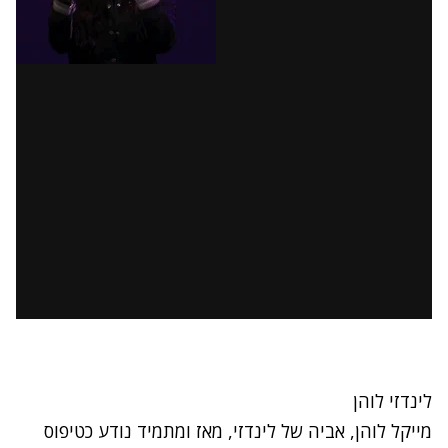
לינדזי לוהן
מייקל לוהן, אביה של לינדזי, מאז ומתמיד נודע כטיפוס