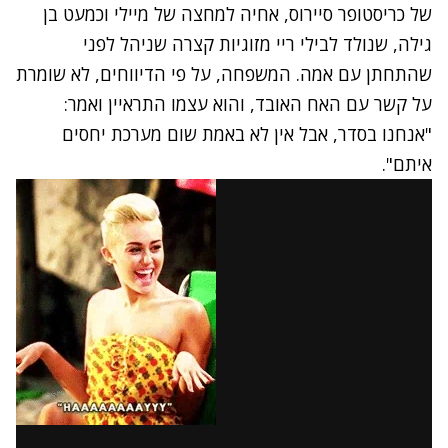
של כריסטופר סיירוס, אחיה למחצה של מיילי וכמעט בן
גילה, שנולד לבילי ריי מזוגיות קצרה שניהל לפני
שהתחתן עם אמה. המשפחה, על פי הדיווחים, לא שומרת
על קשר עם האח האובד, והוא עצמו התראיין ואמר:
"אנחנו בסדר, אבל אין לא באמת שום מערכת יחסים
איתם".