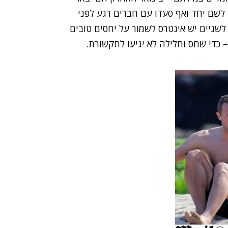
שם יחד ואף סעדו עם חברים רגע לפני
לשניים יש אינטרס לשמור על יחסים טובים
 כדי שחס וחלילה לא יגיעו לתקשורת.