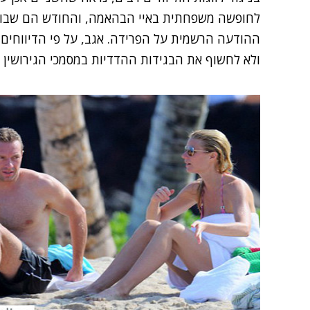
לחופשה משפחתית באיי הבהאמה, והחודש הם שבו ל
ההודעה הרשמית על הפרידה. אגב, על פי הדיווחים 
ולא לחשוף את הבגידות ההדדיות במסמכי הגירושין –