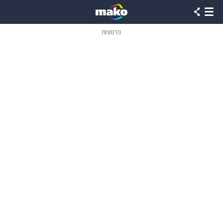
פרסומת