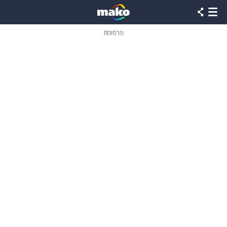
פרסומת