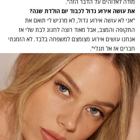
מודה לאלוהים על הדבר הזה".
את עושה אירוע גדול לכבוד יום הולדת שנה?
"אני לא עושה אירוע גדול, לא מרגיש לי תואם את
התקופה והמצב, אבל מאוד רוצה לחגוג לבת שלי אז
אנחנו עושים אירוע מצומצם למשפחה בלבד. לא הזמנתי
חברים אז אל תגלי".