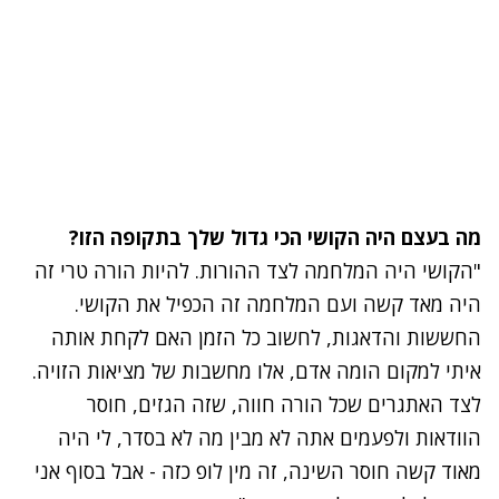
מה בעצם היה הקושי הכי גדול שלך בתקופה הזו?
"הקושי היה המלחמה לצד ההורות. להיות הורה טרי זה
היה מאד קשה ועם המלחמה זה הכפיל את הקושי.
החששות והדאגות, לחשוב כל הזמן האם לקחת אותה
איתי למקום הומה אדם, אלו מחשבות של מציאות הזויה.
לצד האתגרים שכל הורה חווה, שזה הגזים, חוסר
הוודאות ולפעמים אתה לא מבין מה לא בסדר, לי היה
מאוד קשה חוסר השינה, זה מין לופ כזה - אבל בסוף אני