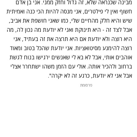
מבינה שכנראה שלא, זה גדול וחזק ממני. אני בן אדם
חשוף ואין לי פילטרים, אני מנסה להיות הכי כנה ואמיתית
שיש והיא חלק מהחיים שלי, כמו שאני חושפת את אביב,
אבל לצד זה - היא תינוקת ואני לא יודעת מה נכון לה, מה
היא רוצה ולא יודעת אם היא תרצה את זה בעתיד, אני
רוצה להימנע מסיטואציות. אני יודעת שהכל בטוב ומאוד
אוהבים אותי, אבל לא בא לי שאנשים ירגישו בנוח לגשת
ברחוב ולהכיר אותה. אולי עם הזמן משהו ישתחרר אצלי
אבל אני לא יודעת, כרגע זה לא יקרה".
פרסומת