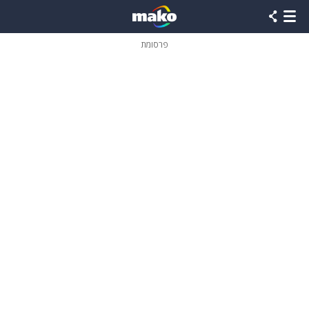
פרסומת