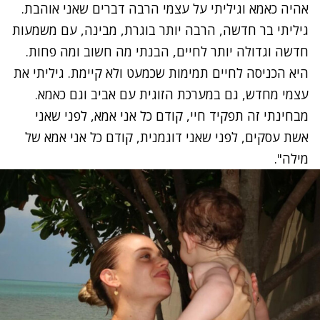
אהיה כאמא וגיליתי על עצמי הרבה דברים שאני אוהבת.
גיליתי בר חדשה, הרבה יותר בוגרת, מבינה, עם משמעות
חדשה וגדולה יותר לחיים, הבנתי מה חשוב ומה פחות.
היא הכניסה לחיים תמימות שכמעט ולא קיימת. גיליתי את
עצמי מחדש, גם במערכת הזוגית עם אביב וגם כאמא.
מבחינתי זה תפקיד חיי, קודם כל אני אמא, לפני שאני
אשת עסקים, לפני שאני דוגמנית, קודם כל אני אמא של
מילה".