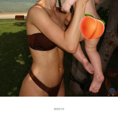
פרסומת