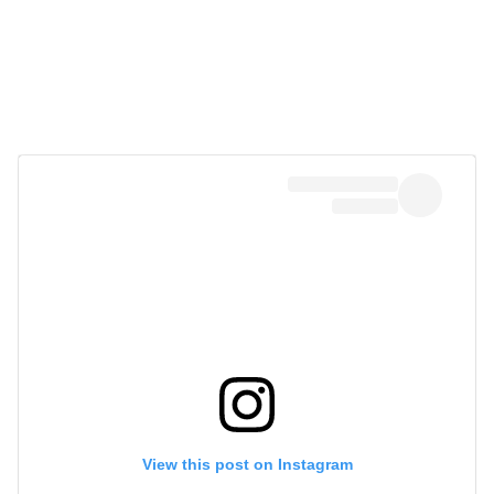
View this post on Instagram