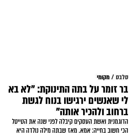
סלבס
מקומי
בר זומר על בתה התינוקת: "לא בא
לי שאנשים ירגישו בנוח לגשת
ברחוב ולהכיר אותה"
הדוגמנית ואשת העסקים קיבלה לפני שנה את הטייטל
הכי חשוב בחייה: אמא. מאז שבתה מילה נולדה היא