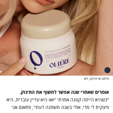
צילום: שי פרנקו, יחצ
אומרים שאחרי שנה אפשר לחשוף את התינוק.
"כשהיא הייתה קטנה אמרתי 'יואו היא עדיין עוברית, היא
פיצקית לי מדי, אולי בשנה תשתנה דעתי', פתאום אני