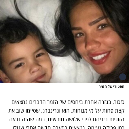
הסטורי של הזמר
כזכור, בגזרה אחרת ביחסים של הזמר הדברים נמצאים
קצת פחות על מי מנוחות. הוא וגרינברג, שסיימו שוב את
הזוגיות ביניהם לפני שלושה חודשים, במה שהיה נראה
כמו פרידה נעימה, נמצאים בסערה חדשה אחרי שגולן