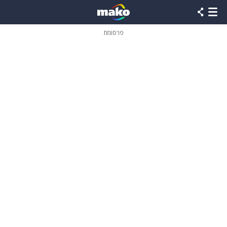
פרסומת