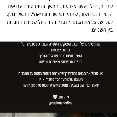
שבנית, הכל בעשר אצבעות, המשך זוגיות טובה עם איתי
הנסיך והכי חשוב, שתהיי מאושרת ובריאה", המשיך גולן,
לפני שניצל את הבמה לדבריו והודה על שמירת החברות
בין השניים.