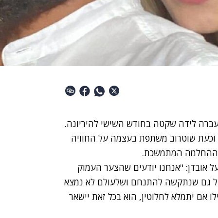
ברה לידה שקטה בחודש השישי להיריונה
.
 וכעת שוטרוב משתפת בעצמה על החוויה
 וההחלמה המתמשכת.
 אובדן: "אנחנו יודעים שהצער העמוק
אבל גם שנתקשה להתנחם ושלעולם לא נמצא
ו אם יתמלא לחלוטין, הוא בכל זאת יישאר