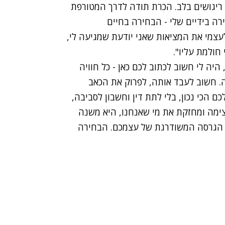
 ריגושים בלב. הכרת תודה לדרך המטורפת
ההבנה שהבחירה בידיים שלי - הבחירה בחיים
עצמי את המציאות שאני יודעת שמגיעה לי,
חולמת עליו".
יה לי חשוב לכתוב לכם כאן - כל חוויה
. חשוב לעבד אותה, לפרוק את הכאב
 הכי נכון, בלי לתת דין וחשבון לסביבה,
צימה ומחזקת את מי שאנחנו, היא משנה
ות הגרסה המשודרגת של עצמכם. הבחירה