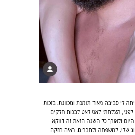
תה לי סביבה מאוד תומכת ומכוונת. בזכות
 לפני, הצלחתי לאט לאט לבנות חלקים
היום ולאורך כל השנה הזאת זה דווקא
וג שלי, למשפחה ולחברים. ראיה חזקה