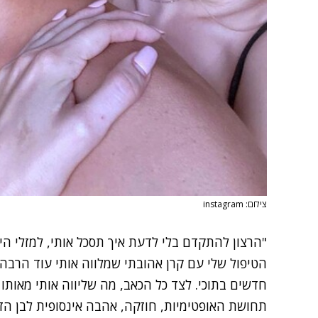
צילום: instagram
"הרצון להתקדם בלי לדעת איך תסכל אותי, למזלי היי
הטיפול שלי עם קרן אהובתי שמלווה אותי עוד הרבה
חדשים בתוכי. לצד כל הכאב, מה שליווה אותי מאותו 
תחושת האופטימיות, חוזקה, אהבה אינסופית לבן הז