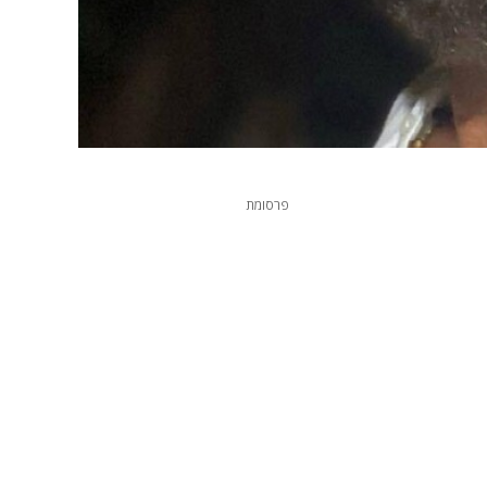
פרסומת