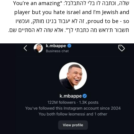
שלה, וכתבה לו בלי להתבלבל: "You’re an amazing
player but you hate israel and I’m Jewish and
proud to be - so, זה לא יעבוד בנינו מותק, ועכשיו
תשבור ת'ראש מה כתבתי לך". אלא שזה לא הסתיים שם.