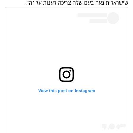
שישראלית גאה בעם שלה צריכה לענות על זה".
View this post on Instagram