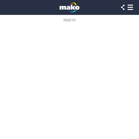
פרסומת