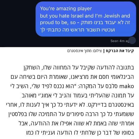
קיבל את הברקס
|
צילום: מתוך אינסטגרם
בתגובה להודעה שקיבל על המחווה שלו, השחקן
הבינלאומי חסם את מרציאנו, שאומרת היום בשיחה עם
mako סלבס על המקרה: "הוא נכנס לפיד שלי, השיב לי
על תמונה שהעליתי בעמוד והגיב לי אמוג'י מאוהב
באינסטגרם בדיירקט. לא ידעתי כל כך איך לענות לו, אחרי
ששמעתי כל כך הרבה סיפורים על התמיכה שלו בפלסטין
אמרתי שזה באמת לא שווה אפילו את ההודעה, אבל
בסופו של דבר כן שלחתי לו הודעה ועניתי לו כמו