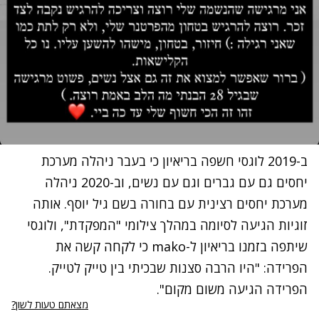
ב-2019 לוגסי חשפה בריאיון כי בעבר ניהלה מערכת
יחסים גם עם גברים וגם עם נשים, וב-2020 ניהלה
מערכת יחסים רצינית עם בחורה בשם גיל יוסף. אותה
זוגיות הגיעה לסיומה במהלך צילומי "המפקדת", ולוגסי
שיתפה בזמנו
בריאיון ל-mako
כי לקחה קשה את
הפרידה:
"היו הרבה סצנות שבכיתי בין טייק לטייק.
הפרידה הגיעה משום מקום".
מצאתם טעות לשון?