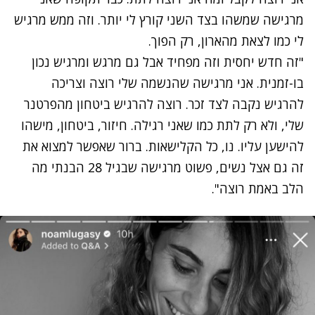
מרגישה שמשהו בצד השני קורץ לי יותר. וזה ממש מרגיש
לי כמו לצאת מהארון, רק הפוך.
"זה חדש יחסית וזה מפחיד אבל גם מרגש ומרגיש נכון
בו-זמנית. אני מרגישה שהנשמה שלי רוצה וצריכה
להרגיש נקבה לצד זכר. רוצה להרגיש ביטחון מהפרטנר
שלי, ולא רק לתת כמו שאני רגילה. חיזור, ביטחון, מישהו
להישען עליו. נו, כל הקלישאות. ברור שאפשר למצוא את
זה גם אצל נשים, פשוט מרגישה שבגיל 28 הבנתי מה
הלב באמת רוצה".