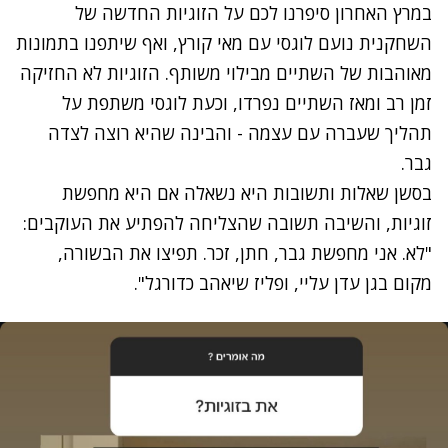
במרץ האחרון סיפרנו לכם על הזוגיות החדשה של
השחקנית נועם לוגסי עם מאי קורץ, ואף שיתפנו
בתמונות
מאוהבות של השתיים
מבילוי משותף. הזוגיות לא החזיקה
זמן רב ומאז השתיים נפרדו, וכעת לוגסי משתפת על
תהליך שעברה עם עצמה - והבינה שהיא רוצה לצדה
גבר.
בסשן שאלות ותשובות היא נשאלה אם היא מחפשת
זוגיות, והשיבה תשובה שהצליחה להפתיע את העוקבים:
"לא. אני מחפשת גבר, חתן, זכר. תפיצו את הבשורה,
מקום בגן עדן עליי, ופליז שיאהב כדורגל".