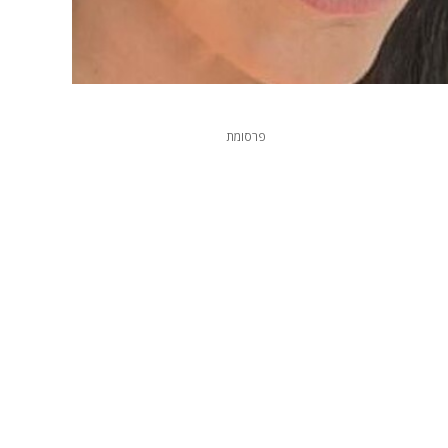
פרסומת