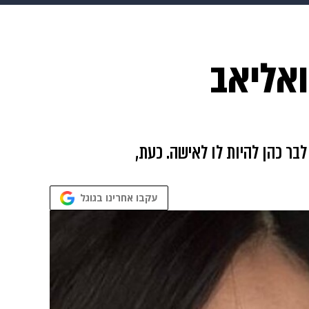
 הבית
אופנה
ואליאב
ר כהן להיות לו לאישה. כעת,
עקבו אחרינו בגוגל