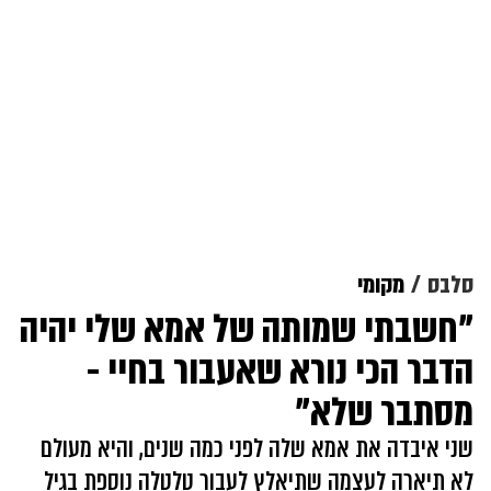
סלבס
מקומי
"חשבתי שמותה של אמא שלי יהיה
הדבר הכי נורא שאעבור בחיי -
מסתבר שלא"
שני איבדה את אמא שלה לפני כמה שנים, והיא מעולם
לא תיארה לעצמה שתיאלץ לעבור טלטלה נוספת בגיל