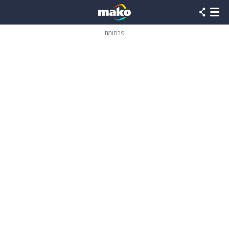
פרסומת