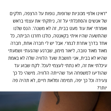
"ראינו אלפי מכוניות שרופות, גופות על הרצפה, חלקים
של אנשים והסתכלתי על זה, ניתקתי את עצמי בראש
ואמרתי 'את עוד מעט בבית, זה לא משנה'. הנס שלנו
שהתשעה שהיו איתי בקאנטה, כולנו חזרנו הביתה, כל
אחד בדרך אחרת לגמרי. אבל יש לי חברה אחת, חברה
מאוד מאוד טובה, ליאור מימון, שברגע שהגעתי ושמעתי
שהיא לא בבית, אני חושבת שעד הלוויה שלה לא באמת
עיכלתי את זה, לא נתתי לעצמי לעכל. לקח שבוע עד
שהודיעו למשפחה ועד שהייתה הלוויה. מישהי כל כך
צעירה וכל כך יפה, תמימה ומלאת חיים, לא תהיה פה
יותר?