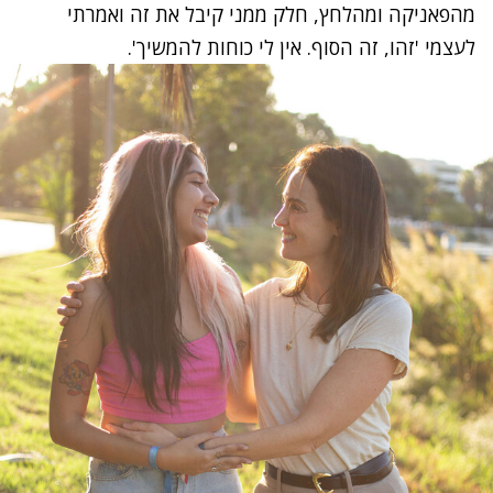
מהפאניקה ומהלחץ, חלק ממני קיבל את זה ואמרתי
לעצמי 'זהו, זה הסוף. אין לי כוחות להמשיך'.