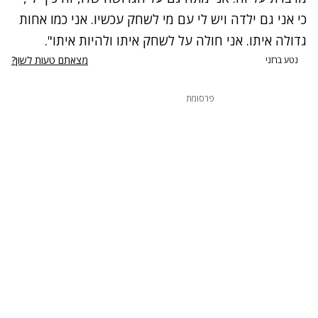
כי אני גם ילדה ויש לי עם מי לשחק עכשיו. אני כמו אחות
גדולה איתו. אני חולה על לשחק איתו ולהיות איתו".
מצאתם טעות לשון?
נטע ברזני
פרסומת