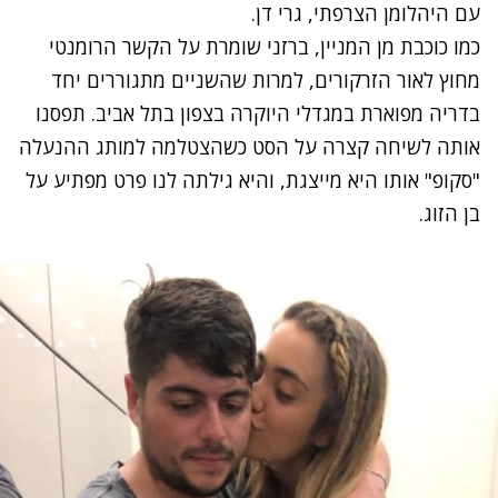
עם היהלומן הצרפתי, גרי דן.
כמו כוכבת מן המניין, ברזני שומרת על הקשר הרומנטי
מחוץ לאור הזרקורים, למרות שהשניים מתגוררים יחד
בדריה מפוארת במגדלי היוקרה בצפון בתל אביב. תפסנו
אותה לשיחה קצרה על הסט כשהצטלמה למותג ההנעלה
"סקופ" אותו היא מייצגת, והיא גילתה לנו פרט מפתיע על
בן הזוג.