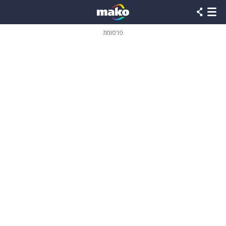
פרסומת