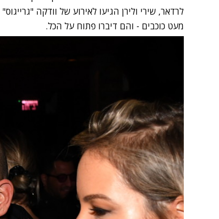
לרדאר, שירי ולירן הגיעו לאירוע של וודקה "גריי
מעט כוכבים - והם דיברו פתוח על הכל.