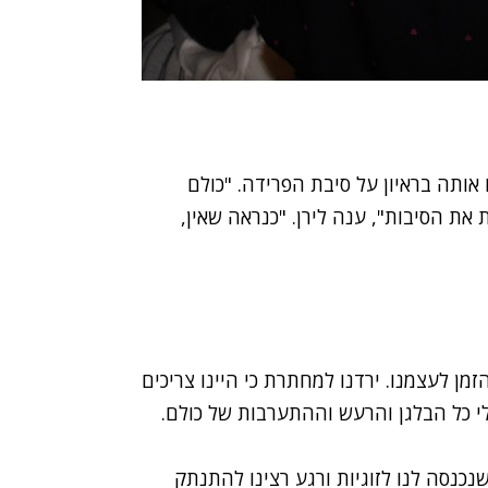
אותה בראיון על סיבת הפרידה. "כולם
 את הסיבות", ענה לירן. "כנראה שאין,
מן לעצמנו. ירדנו למחתרת כי היינו צריכים
י כל הבלגן והרעש וההתערבות של כולם.
כנסה לנו לזוגיות ורגע רצינו להתנתק