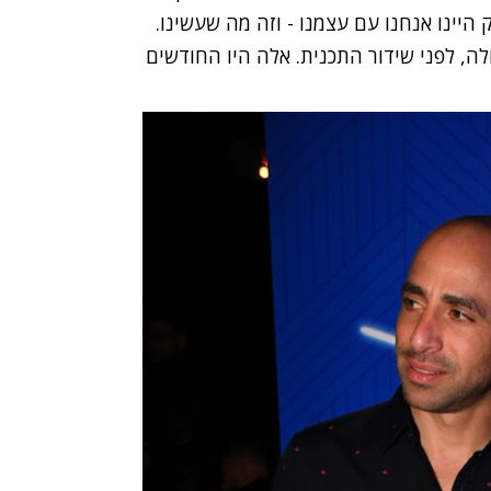
היינו אנחנו עם עצמנו - וזה מה שעשינו.
, לפני שידור התכנית. אלה היו החודשים