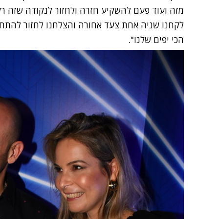
מזה ועוד פעם להשקיע חזרה ולחזור לנקודה שזה רק 
לקחנו שניה אחת צעד אחורה והצלחנו לחזור להתחלה
הכי יפים שלנו".