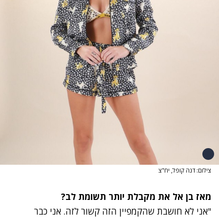
צילום: דנה קופל, יח"צ
מאז בן אל את מקבלת יותר תשומת לב?
"אני לא חושבת שהקמפיין הזה קשור לזה. אני כבר