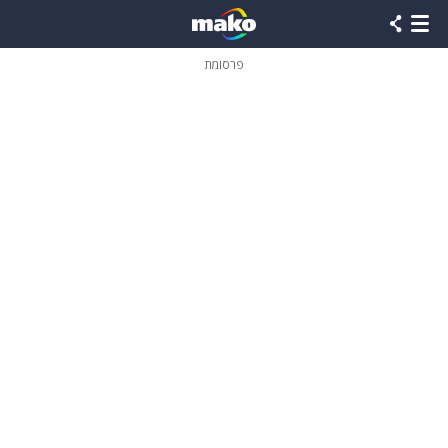
פרסומת