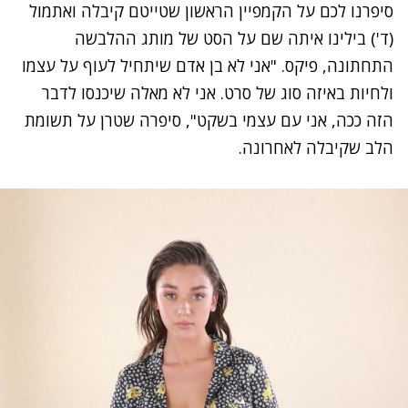
סיפרנו לכם על הקמפיין הראשון שטייטם קיבלה ואתמול
(ד') בילינו איתה שם על הסט של מותג ההלבשה
התחתונה, פיקס. "אני לא בן אדם שיתחיל לעוף על עצמו
ולחיות באיזה סוג של סרט. אני לא מאלה שיכנסו לדבר
הזה ככה, אני עם עצמי בשקט", סיפרה שטרן על תשומת
הלב שקיבלה לאחרונה.