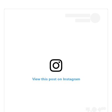
View this post on Instagram