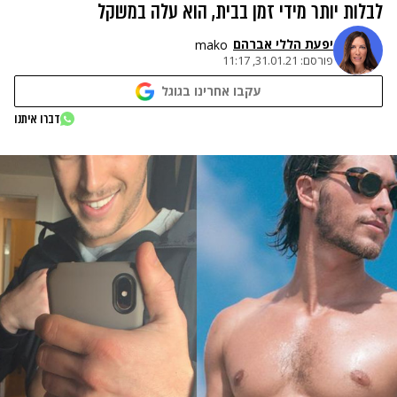
לבלות יותר מידי זמן בבית, הוא עלה במשקל
יפעת הללי אברהם
mako
פורסם:
31.01.21, 11:17
עקבו אחרינו בגוגל
דברו איתנו