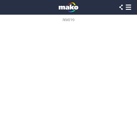
פרסומת