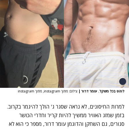
לוהט בכל משקל. עומר דרור
|
צילום: מתוך instagram, מתוך instagram
למרות החיסונים, לא נראה שסגר ג' הולך להיגמר בקרוב.
בזמן שמזג האוויר ממשיך להיות קריר וחדרי הכושר
סגורים, גם השחקן והדוגמן עומר דרור, מספר כי הוא לא