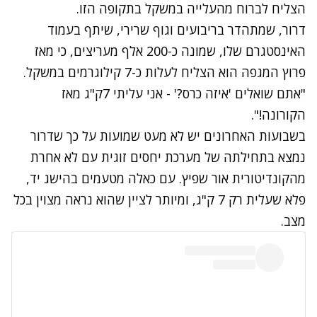
הצליח לברוח מהעלייה במשקל בתקופה הזו.
דרור, שמתהדר בריבועים וגוף שרירי, שיתף בעמוד
האינסטגרם שלו, שמונה כ-200 אלף מעריצים, כי מאז
פרוץ המגפה הוא הצליח לעלות כ-7 קילוגרמים במשקל.
"אתם שואלים 'איזה כרס?' - אני עליתי 7ק"ג מאז
הקורונה!".
בשבועות האחרונים יש לא מעט שמועות על כך שדרור
נמצא בתחילתה של מערכת יחסים זוגית עם לא אחרת
מהקונדיטורית אור שפיץ. עם כאלה מטעמים בהישג יד,
פלא שעלית רק 7 ק"ג, ומיותר לציין שהוא נראה מצוין בכל
מצב.