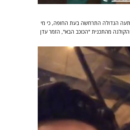
תעה הגדולה התרחשה בעת החופה, כי מי
קולגה מהתכנית "הכוכב הבא", הזמר עדן