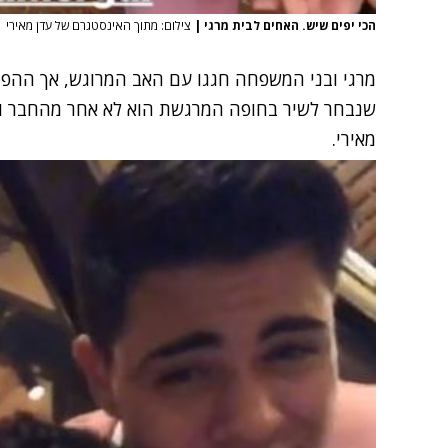
הכי יפים שיש. האחים לבית מרגי
|
צילום: מתוך האינסטגרם של עדן מאירי
מרגי ובני המשפחה חגגו עם האב המרוגש, אך ההפ
שנבחר לשיר בחופה המרגשת הוא לא אחר מהחבר וה
מאירי.