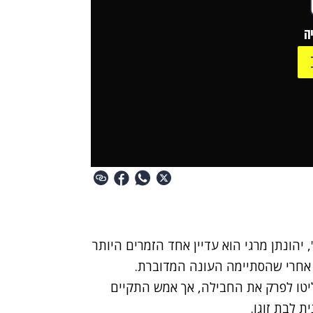
ה
, יהונתן מרגי הוא עדיין אחד הזמרים היותר
ם אחרי שהסתיימה העונה המדוברת.
חליטו לפרק את החבילה, אך אמש התקיים
 לבת זוגו.