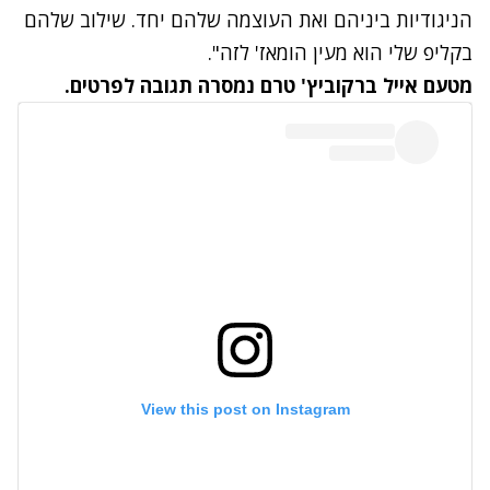
הניגודיות ביניהם ואת העוצמה שלהם יחד. שילוב שלהם
בקליפ שלי הוא מעין הומאז' לזה".
מטעם אייל ברקוביץ' טרם נמסרה תגובה לפרטים.
View this post on Instagram