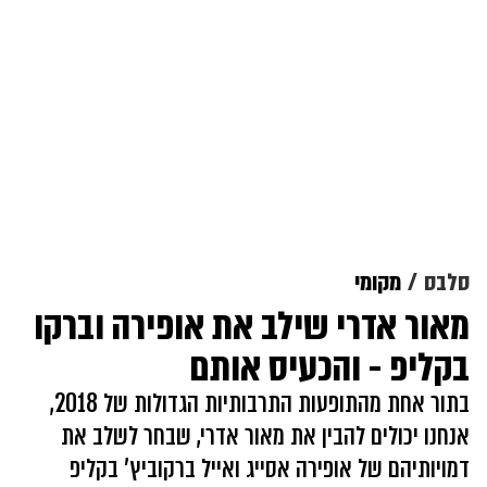
סלבס
מקומי
מאור אדרי שילב את אופירה וברקו
בקליפ - והכעיס אותם
בתור אחת מהתופעות התרבותיות הגדולות של 2018,
אנחנו יכולים להבין את מאור אדרי, שבחר לשלב את
דמויותיהם של אופירה אסייג ואייל ברקוביץ' בקליפ