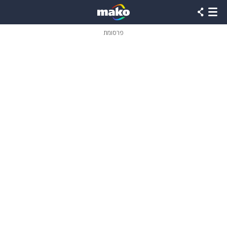
פרסומת