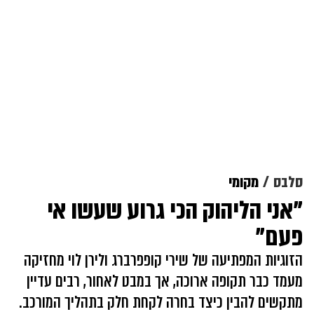
סלבס
מקומי
"אני הליהוק הכי גרוע שעשו אי
פעם"
הזוגיות המפתיעה של שירי קופפרברג ולירן לוי מחזיקה
מעמד כבר תקופה ארוכה, אך במבט לאחור, רבים עדיין
מתקשים להבין כיצד בחרה לקחת חלק בתהליך המורכב.