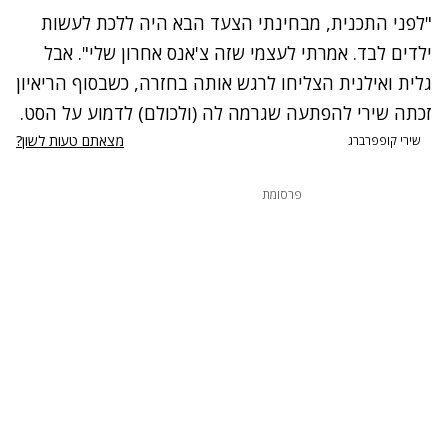
"לפני התכנית, מבחינתי הצעד הבא היה ללכת לעשות
ילדים לבד. אמרתי לעצמי שזה צ'אנס אחרון שלי". אבל
גלית ואילנית הצליחו לרגש אותה בחזרה, כשבסוף הריאיון
זכתה שירי להפתעה שגרמה לה (ולכולם) לדמוע על הסט.
מצאתם טעות לשון?
שירי קופפרברג
פרסומת