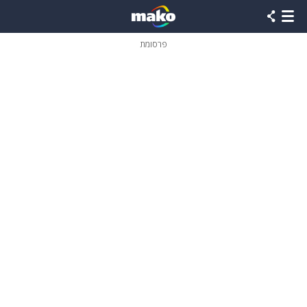
פרסומת