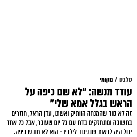
סלבס
מקומי
עודד מנשה: "לא שם כיפה על
הראש בגלל אמא שלי"
זה לא סוד שהמנחה הוותיק ואשתו, עדן הראל, חוזרים
בתשובה ומתחזקים בדת עם כל יום שעובר, אבל כל אחד
יכול היה לראות שבניגוד לילדיו - הוא לא חובש כיפה.