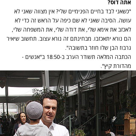
אתה דוס?
"כשאני לבד בחיים הפנימיים שלי? אין מצווה שאני לא
עושה. הסיבה שאני לא שם כיפה על הראש זה כדי לא
לאכזב את אימא שלי, את דודה שלי, את המשפחה שלי,
הם נורא יתאכזבו. מבחינתם זה נורא עצוב. תחשוב שיאיר
גרבוז הבן שלו חוזר בתשובה".
הכתבה המלאה תשודר הערב ב-18:50 ב"אנשים -
מהדורת קיץ".