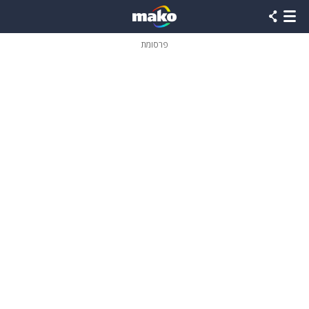
פרסומת