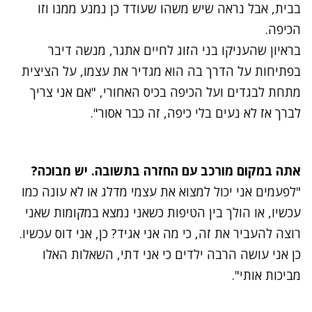
בבית, אבל נראה שיש משהו שעודד כן נמנע ממנו וזו
הכיפה.
בראיון שהעניקו בני הזוג לחיים אתגר, מנשה דיבר
בפתיחות על הדרך בה הוא מגדיר את עצמו, על הציצית
מתחת לבגדים ועל הכיפה בכיס האחורי, "אם אני צריך
לברך אז לא נעים בלי כיפה, זה כבר אסור".
אתה במקום מורכב עם החזרה בתשובה. יש מבוכה?
"לפעמים אני יכול למצוא את עצמי מדלג או לא עונה כמו
עכשיו, או הולך בין הטיפות כשאני נמצא במקומות שאני
רוצה להעביר את זה, כי מה אני אגיד? כן, אני דוס עכשיו.
כן אני עושה הרבה ילדים כי אני דתי, השאלות האלו
מביכות אותי".