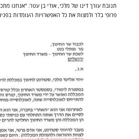
תגובת עורך דינו של מלכי, אודי בן עטר: "אנחנו מתכ
פרופ' בלר ולמצות את כל האפשרויות העומדות בפנינ