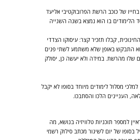
ייו של כוכב הרשת הפרובוקטיבי אליעד
ד הלימודים בו הוא נמצא בשנה השנייה
נוכית, קבלו תזכיר קצר: עיסוקו הצדדי
הוא התבקש באופן שלא משתמע לשתי פנים
ם שלו מהרשת. במידה ולא יעשה כן, יסולק
מלכי מסלול לימודים מיוחד בסופו לא יקבל
ה, העניינים הלכו והסתבכו.
ן למספר תוכניות טלוויזיה בנושא, מה
סופו של יום לשיגור מכתב סילוק רשמי