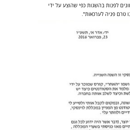
וונים לפנות בהשגות כפי שהוצע על ידי
ו טרם פניה לערכאות".