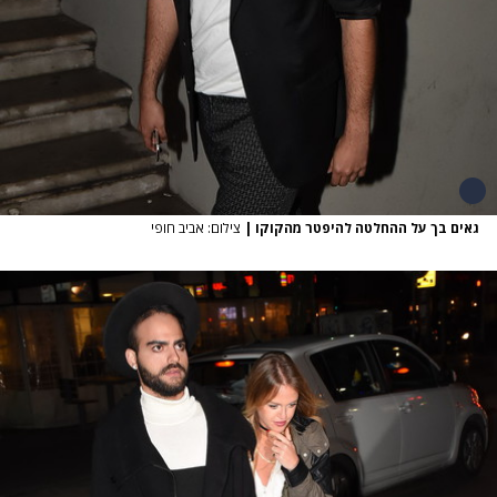
גאים בך על ההחלטה להיפטר מהקוקו
|
צילום: אביב חופי