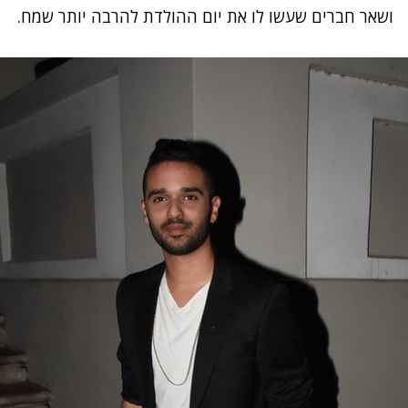
ושאר חברים שעשו לו את יום ההולדת להרבה יותר שמח.