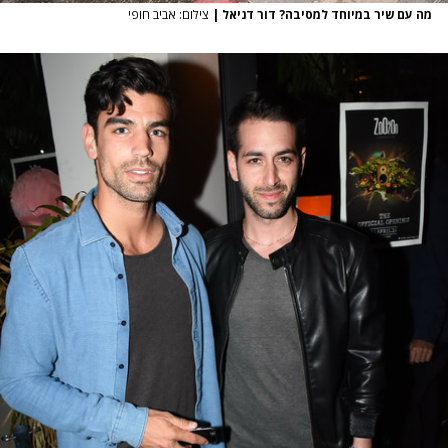
מה עם שיר במיוחד למסיבה? דור דניאל
|
צילום: אביב חופי