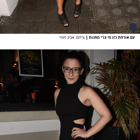
עם אורחת כזו מי צרי מתנות
|
צילום: אביב חופי