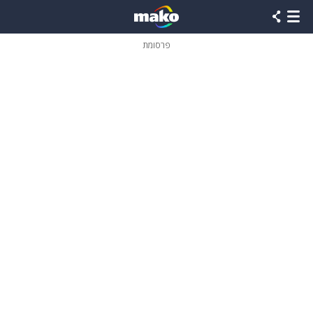
פרסומת