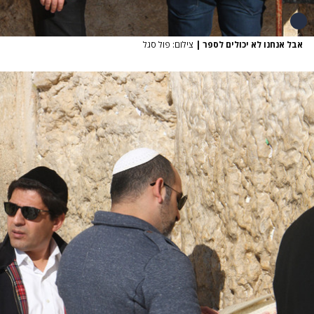
אבל אנחנו לא יכולים לספר
|
צילום: פול סגל