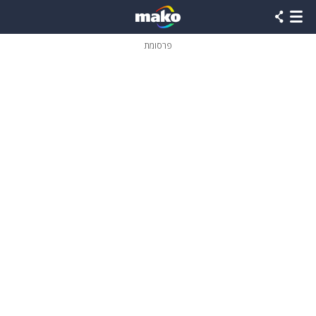
פרסומת