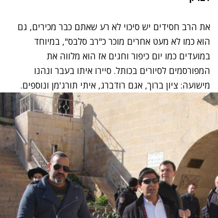
את הרב חסידים יש סיכוי לא רע שאתם כבר מכירים, גם
הוא כמו לא מעט אחרים מוכר כ"רב סלבס", במיוחד
במועדים כמו יום כיפור וחגים אז הוא מלווה את
המפורסמים לסיורים בכותל. סיירו איתו בעבר ונהנו
מישועה: ציון ברוך, אגם רודברג, איתי תורג'מן ונוספים.