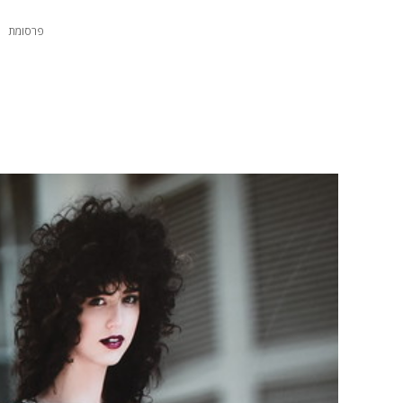
פרסומת