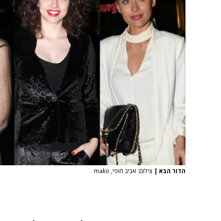
הדור הבא
|
צילום: אביב חופי, mako