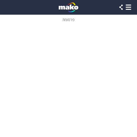
פרסומת