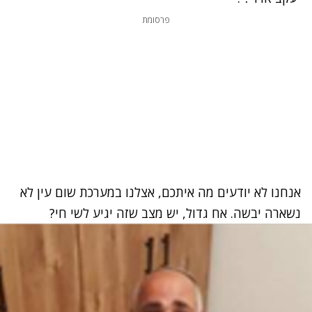
פרסומת
אנחנו לא יודעים מה איתכם, אצלנו במערכת שום עין לא
נשארה יבשה. אח גדול, יש מצב שזה יגיע לשי חי?