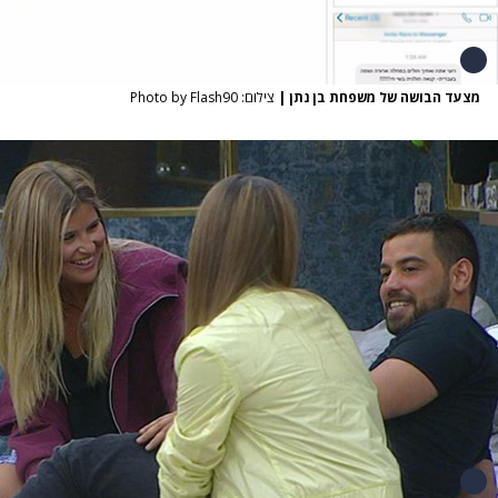
מצעד הבושה של משפחת בן נתן
|
צילום: Photo by Flash90