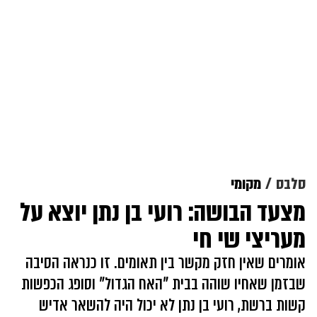
סלבס
מקומי
מצעד הבושה: רועי בן נתן יוצא על
מעריצי שי חי
אומרים שאין חזק מקשר בין תאומים. זו כנראה הסיבה
שבזמן שאחיו שוהה בבית "האח הגדול" וסופג הכפשות
קשות ברשת, רועי בן נתן לא יכול היה להשאר אדיש