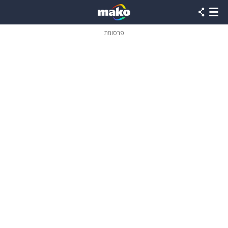
פרסומת