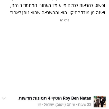
ופשוט להראות לכולם מי עומד מאחורי המתמודד הזה,
ואיזה מן מודל לחיקוי הוא וההשראה שהוא נותן לאחר".
פרסומת