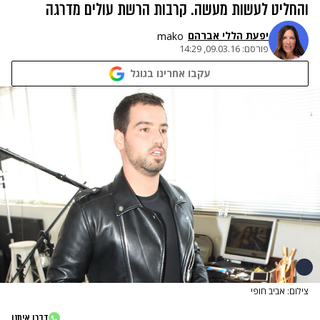
והחליט לעשות מעשה. קרבות הרשת עולים מדרגה
יפעת הללי אברהם
mako
פורסם:
09.03.16, 14:29
עקבו אחרינו בגוגל
צילום: אביב חופי
דברו איתנו