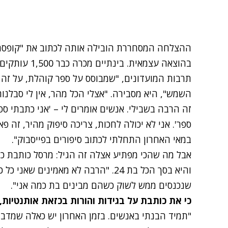
ההצלחה המסחררת הובילה אותה לכתוב את "קופסת ק
בהוצאה עצמאית.
תרבות המועדונים, "שמבוסס על ספר קוהלת, על זה
השמש", היא מסבירה. "אצלי הכל מהר, אין לי סבלנ
זה הרבה בשבילי. אנשים אומרים לי – 'אני כתבתי ספ
ספר'. אני לא יכולה לחכות, צריכה סיפוק מהיר, זה 
במאי האחרון התחלתי לכתוב סיפורים בפייסבוק".
והיא בסך הכל בת 24. "הרבה לא מאמינים
שנכנסים ממש לשוק כשהם מבינים בת כמה אני".
כי את כותבת על בגידות והורות בכזאת אותנטיות,
"תמיד הבנתי באנשים. בזמן האחרון יש כאלה שמדברים