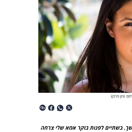
לום: ציון פרנקו
חושך. בשתיים לפנות בוקר אמא שלי צרחה