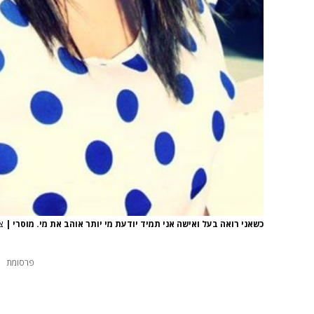
כשאני רואה בעל ואישה אני תמיד יודעת מי יותר אוהב את מי. מוסרי
|
צי
פרסומת