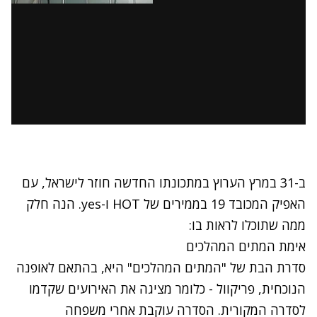
ב-31 במרץ הערוץ במתכונתו החדשה חוזר לישראל, עם
האפיק המכובד 19 בממירים של HOT ו-yes. הנה חלק
ממה שתוכלו לראות בו:
אימת המתים המהלכים
סדרת הבת של "המתים המהלכים" היא, בהתאם לאופנה
הנוכחית, פריקוול - כלומר מציגה את האירועים שקדמו
לסדרה המקורית. הסדרה עוקבת אחרי משפחה