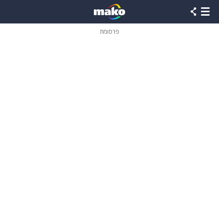
פרסומת