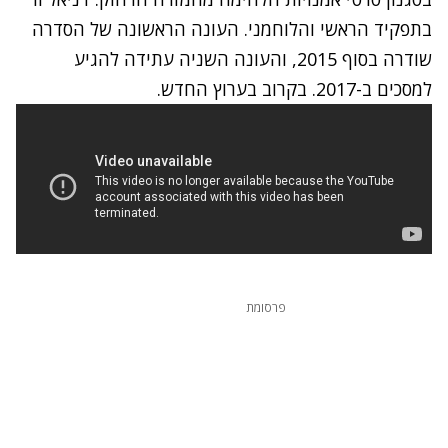
בתפקיד הראשי והלוחמני. העונה הראשונה של הסדרה
שודרה בסוף 2015, והעונה השניה עתידה להגיע
למסכים ב-2017. בקרוב בערוץ החדש.
פרסומת