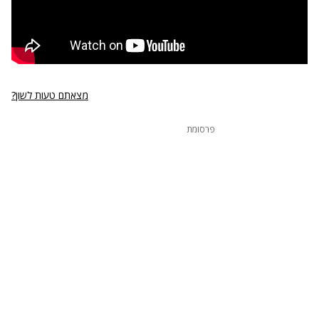
מצאתם טעות לשון?
פרסומת